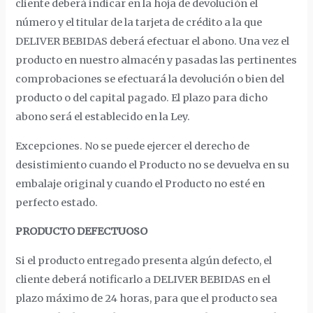
cliente deberá indicar en la hoja de devolución el
número y el titular de la tarjeta de crédito a la que
DELIVER BEBIDAS deberá efectuar el abono. Una vez el
producto en nuestro almacén y pasadas las pertinentes
comprobaciones se efectuará la devolución o bien del
producto o del capital pagado. El plazo para dicho
abono será el establecido en la Ley.
Excepciones. No se puede ejercer el derecho de
desistimiento cuando el Producto no se devuelva en su
embalaje original y cuando el Producto no esté en
perfecto estado.
PRODUCTO DEFECTUOSO
Si el producto entregado presenta algún defecto, el
cliente deberá notificarlo a DELIVER BEBIDAS en el
plazo máximo de 24 horas, para que el producto sea