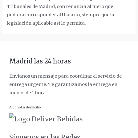
Tribunales de Madrid, ​​con renuncia al fuero que
pudiera corresponder al Usuario, siempre que la
legislación aplicable así lo permita.
Madrid las 24 horas
Envíanos un mensaje para coordinar el servicio de
entrega urgente. Te garantizamos la entrega en
menos de 1 hora.
Alcohol a domicilio
Síguenos en las Redes