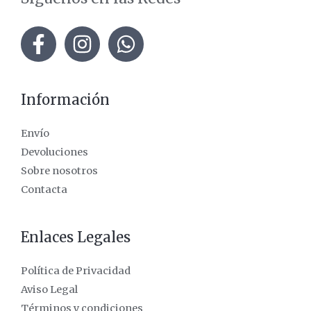
Información
Envío
Devoluciones
Sobre nosotros
Contacta
Enlaces Legales
Política de Privacidad
Aviso Legal
Términos y condiciones