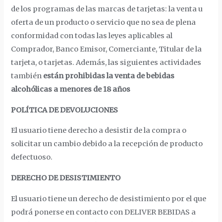
de los programas de las marcas de tarjetas: la venta u
oferta de un producto o servicio que no sea de plena
conformidad con todas las leyes aplicables al
Comprador, Banco Emisor, Comerciante, Titular de la
tarjeta, o tarjetas. Además, las siguientes actividades
también
están prohibidas la venta de bebidas
alcohólicas a menores de 18 años
POLÍTICA DE DEVOLUCIONES
El usuario tiene derecho a desistir de la compra o
solicitar un cambio debido a la recepción de producto
defectuoso.
DERECHO DE DESISTIMIENTO
El usuario tiene un derecho de desistimiento por el que
podrá ponerse en contacto con DELIVER BEBIDAS a