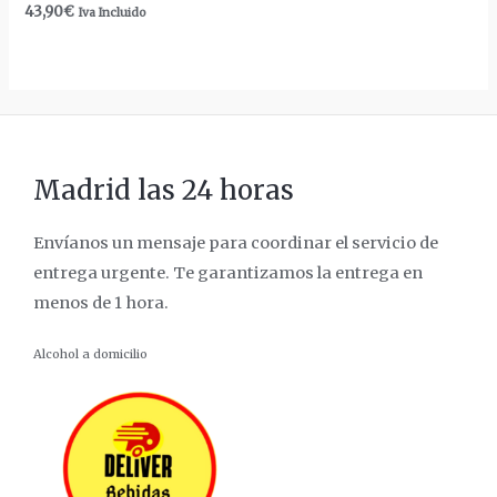
43,90
€
Iva Incluido
Madrid las 24 horas
Envíanos un mensaje para coordinar el servicio de
entrega urgente. Te garantizamos la entrega en
menos de 1 hora.
Alcohol a domicilio