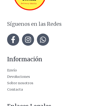
Síguenos en las Redes
Información
Envío
Devoluciones
Sobre nosotros
Contacta