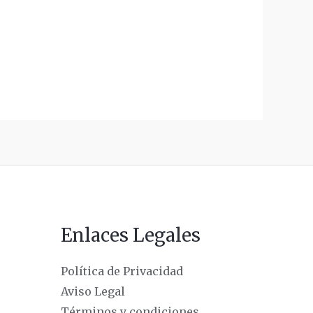
Enlaces Legales
Política de Privacidad
Aviso Legal
Términos y condiciones