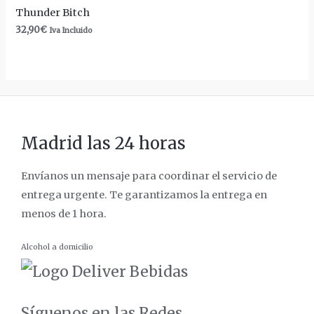
Thunder Bitch
32,90
€
Iva Incluido
Madrid las 24 horas
Envíanos un mensaje para coordinar el servicio de
entrega urgente. Te garantizamos la entrega en
menos de 1 hora.
Alcohol a domicilio
Síguenos en las Redes