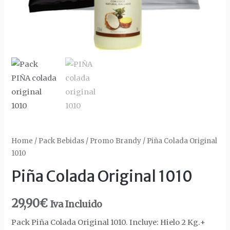
Home
/
Pack Bebidas
/
Promo Brandy
/ Piña Colada Original
1010
Piña Colada Original 1010
29,90
€
Iva Incluido
Pack Piña Colada Original 1010. Incluye: Hielo 2 Kg.+