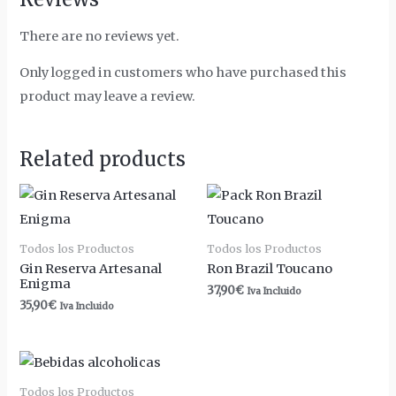
There are no reviews yet.
Only logged in customers who have purchased this
product may leave a review.
Related products
Todos los Productos
Todos los Productos
Gin Reserva Artesanal
Ron Brazil Toucano
Enigma
37,90
€
Iva Incluido
35,90
€
Iva Incluido
Todos los Productos