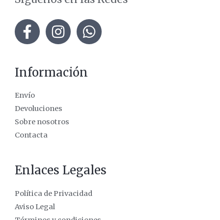
Información
Envío
Devoluciones
Sobre nosotros
Contacta
Enlaces Legales
Política de Privacidad
Aviso Legal
Términos y condiciones