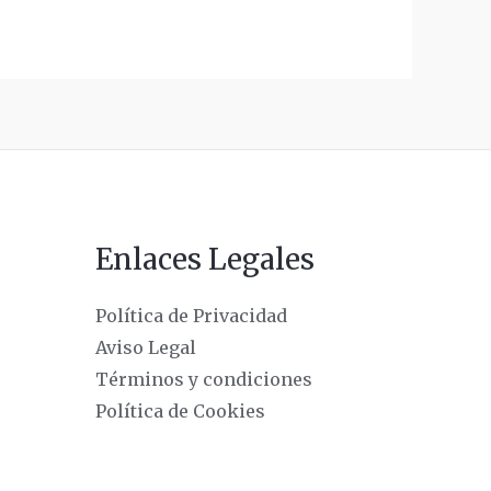
Enlaces Legales
Política de Privacidad
Aviso Legal
Términos y condiciones
Política de Cookies