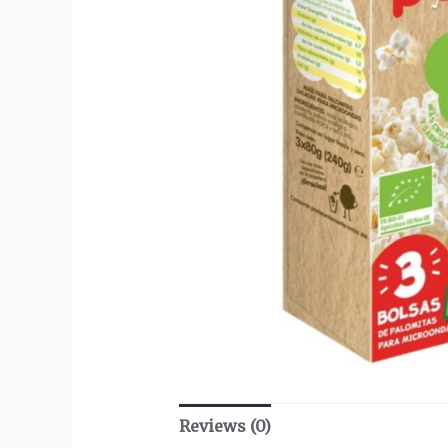
Reviews (0)