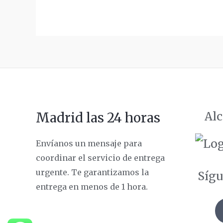
Alc
Madrid las 24 horas
Envíanos un mensaje para
coordinar el servicio de entrega
urgente. Te garantizamos la
Sígu
entrega en menos de 1 hora.