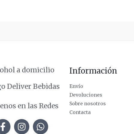
ohol a domicilio
Información
Envío
Devoluciones
Sobre nosotros
enos en las Redes
Contacta