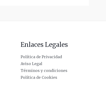
Enlaces Legales
Política de Privacidad
Aviso Legal
Términos y condiciones
Política de Cookies