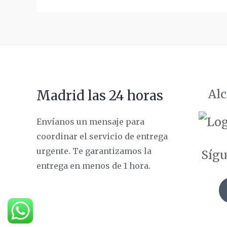
Alc
Madrid las 24 horas
Envíanos un mensaje para
coordinar el servicio de entrega
urgente. Te garantizamos la
Sígu
entrega en menos de 1 hora.