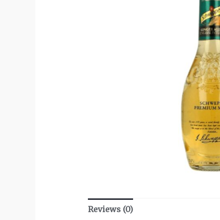
Reviews (0)