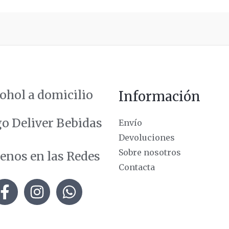
ohol a domicilio
Información
Envío
Devoluciones
Sobre nosotros
enos en las Redes
Contacta