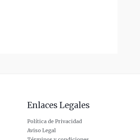
Enlaces Legales
Política de Privacidad
Aviso Legal
Términos y condiciones