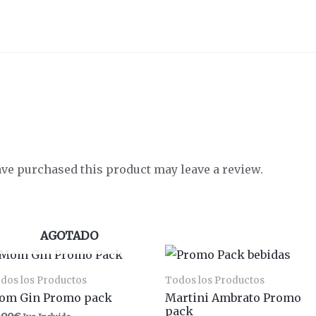
ve purchased this product may leave a review.
AGOTADO
dos los Productos
Todos los Productos
om Gin Promo pack
Martini Ambrato Promo
pack