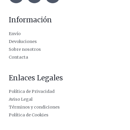
Información
Envío
Devoluciones
Sobre nosotros
Contacta
Enlaces Legales
Política de Privacidad
Aviso Legal
Términos y condiciones
Política de Cookies