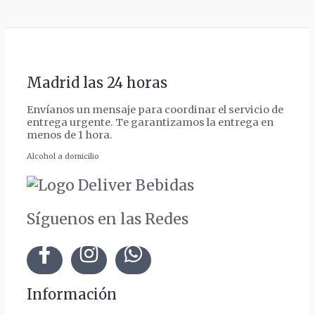
Madrid las 24 horas
Envíanos un mensaje para coordinar el servicio de
entrega urgente. Te garantizamos la entrega en
menos de 1 hora.
Alcohol a domicilio
Síguenos en las Redes
Información