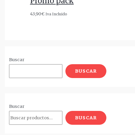
Promo pack
43,90
€
Iva Incluido
Buscar
BUSCAR
Buscar
BUSCAR