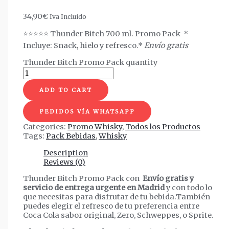
34,90
€
Iva Incluido
⭐⭐⭐⭐⭐ Thunder Bitch 700 ml. Promo Pack *
Incluye: Snack, hielo y refresco.*
Envío gratis
Thunder Bitch Promo Pack quantity
ADD TO CART
PEDIDOS VÍA WHATSAPP
Categories:
Promo Whisky
,
Todos los Productos
Tags:
Pack Bebidas
,
Whisky
Description
Reviews (0)
Thunder Bitch Promo Pack
con
Envío gratis y
servicio de entrega urgente en Madrid
y con todo lo
que necesitas para disfrutar de tu bebida.También
puedes elegir el refresco de tu preferencia entre
Coca Cola sabor original, Zero, Schweppes, o Sprite.