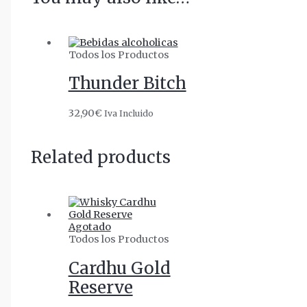
Todos los Productos
Thunder Bitch
32,90
€
Iva Incluido
Related products
Agotado
Todos los Productos
Cardhu Gold
Reserve