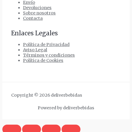
Envío
Devoluciones
Sobre nosotros
Contacta
Enlaces Legales
Política de Privacidad
Aviso Legal
Términos y condiciones
Política de Cookies
Copyright © 2026 deliverbebidas
Powered by deliverbebidas