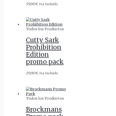
39,90
€
Iva Incluido
Todos los Productos
Cutty Sark
Prohibition
Edition
promo pack
29,90
€
Iva Incluido
Todos los Productos
Brockmans