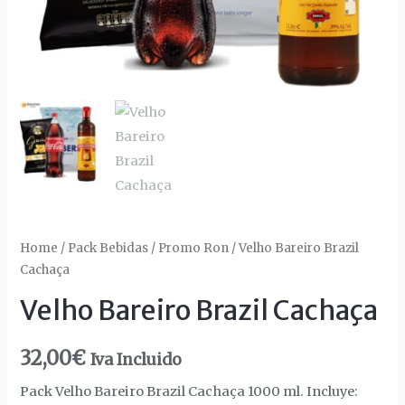
Home
/
Pack Bebidas
/
Promo Ron
/ Velho Bareiro Brazil
Cachaça
Velho Bareiro Brazil Cachaça
32,00
€
Iva Incluido
Pack Velho Bareiro Brazil Cachaça 1000 ml. Incluye: