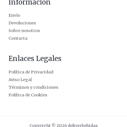
Información
Envío
Devoluciones
Sobre nosotros
Contacta
Enlaces Legales
Política de Privacidad
Aviso Legal
Términos y condiciones
Política de Cookies
Copyright © 2026 deliverbebidas