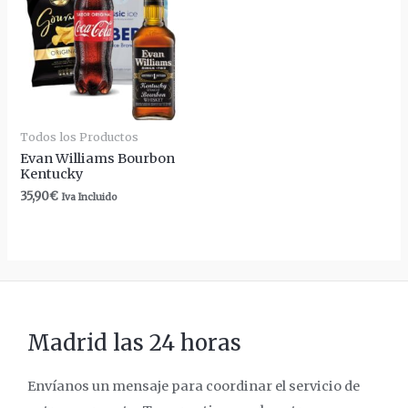
Todos los Productos
Evan Williams Bourbon
Kentucky
35,90
€
Iva Incluido
Madrid las 24 horas
Envíanos un mensaje para coordinar el servicio de